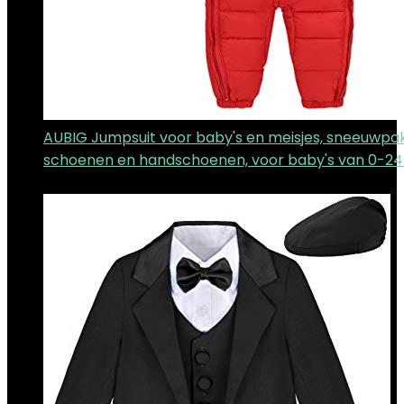
AUBIG Jumpsuit voor baby's en meisjes, sneeuwpa
schoenen en handschoenen, voor baby's van 0-2
€
42.99