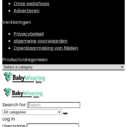
Onze webshops
Adverteren
Verklaringen
Privacybeleid
algemene voorwaarden
Openbaarmaking van filialen
Productcategorieën
Search for:
Log In
Username