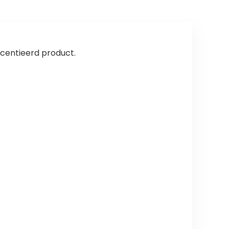
icentieerd product.