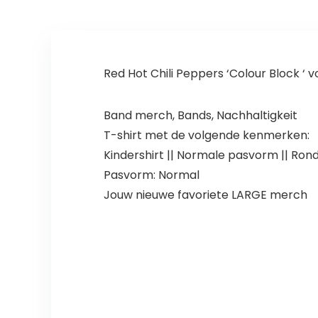
Red Hot Chili Peppers ‘Colour Block ‘ 
Band merch, Bands, Nachhaltigkeit
T-shirt met de volgende kenmerken:
Kindershirt || Normale pasvorm || Ron
Pasvorm: Normal
Jouw nieuwe favoriete LARGE merch