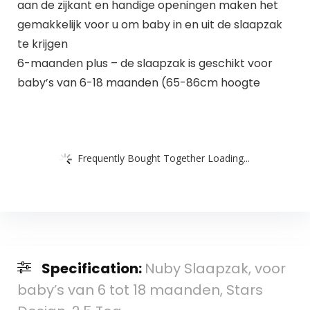
aan de zijkant en handige openingen maken het
gemakkelijk voor u om baby in en uit de slaapzak
te krijgen
6-maanden plus – de slaapzak is geschikt voor
baby’s van 6-18 maanden (65-86cm hoogte
Frequently Bought Together Loading...
Specification:
Nuby Slaapzak, voor
baby’s van 6 tot 18 maanden, Stars