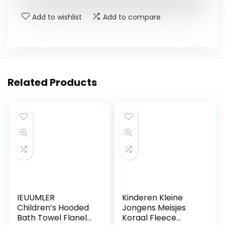
Add to wishlist
Add to compare
Related Products
IEUUMLER
Kinderen Kleine
Children’s Hooded
Jongens Meisjes
Bath Towel Flanel
Koraal Fleece