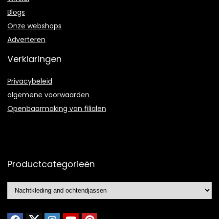
Blogs
Onze webshops
Adverteren
Verklaringen
Privacybeleid
algemene voorwaarden
Openbaarmaking van filialen
Productcategorieën