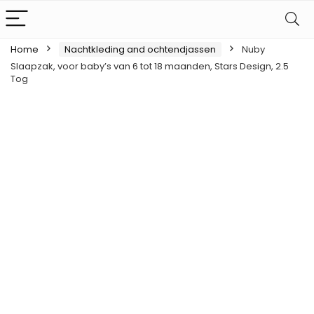
Home
Nachtkleding and ochtendjassen
Nuby
Slaapzak, voor baby’s van 6 tot 18 maanden, Stars Design, 2.5
Tog