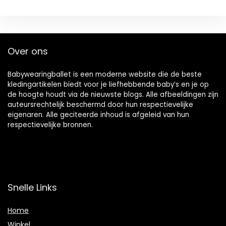
Over ons
Babywearingballet is een moderne website die de beste
kledingartikelen biedt voor je liefhebbende baby’s en je op
de hoogte houdt via de nieuwste blogs. Alle afbeeldingen zijn
auteursrechtelijk beschermd door hun respectievelijke
eigenaren. Alle geciteerde inhoud is afgeleid van hun
respectievelijke bronnen.
Snelle Links
Home
Winkel