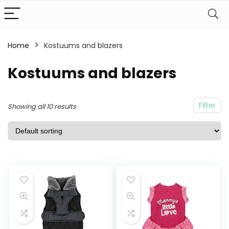
Home
Kostuums and blazers
Kostuums and blazers
Filter
Showing all 10 results