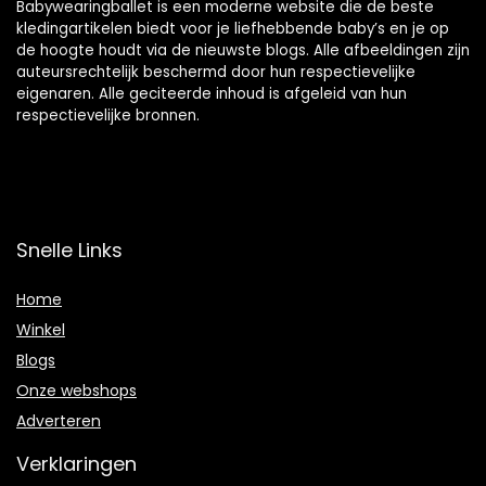
Babywearingballet is een moderne website die de beste
kledingartikelen biedt voor je liefhebbende baby’s en je op
de hoogte houdt via de nieuwste blogs. Alle afbeeldingen zijn
auteursrechtelijk beschermd door hun respectievelijke
eigenaren. Alle geciteerde inhoud is afgeleid van hun
respectievelijke bronnen.
Snelle Links
Home
Winkel
Blogs
Onze webshops
Adverteren
Verklaringen