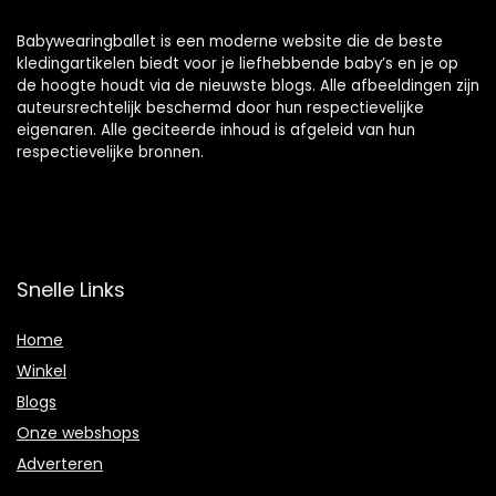
Babywearingballet is een moderne website die de beste
kledingartikelen biedt voor je liefhebbende baby’s en je op
de hoogte houdt via de nieuwste blogs. Alle afbeeldingen zijn
auteursrechtelijk beschermd door hun respectievelijke
eigenaren. Alle geciteerde inhoud is afgeleid van hun
respectievelijke bronnen.
Snelle Links
Home
Winkel
Blogs
Onze webshops
Adverteren