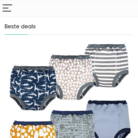
Beste deals