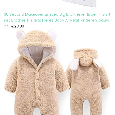
60 Second Makeover Limited Big Bro Kleiner Broer T-shirt
set Brother T-shirts Frères Baby All Petit kinderen blauw
of…
€
23.80