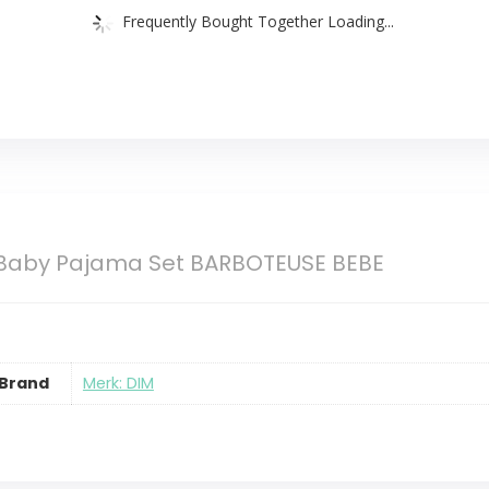
Frequently Bought Together Loading...
 Baby Pajama Set BARBOTEUSE BEBE
Brand
Merk: DIM