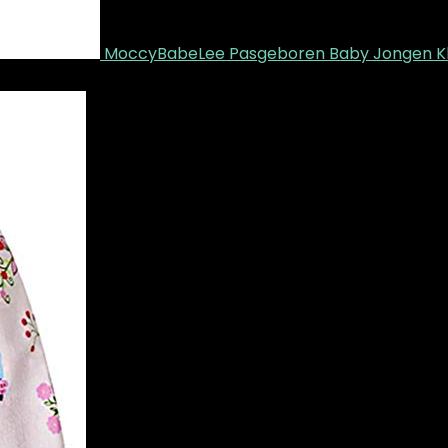
MoccyBabeLee Pasgeboren Baby Jongen Kl