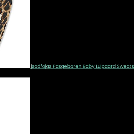
jsadfojas Pasgeboren Baby Luipaard Sweat