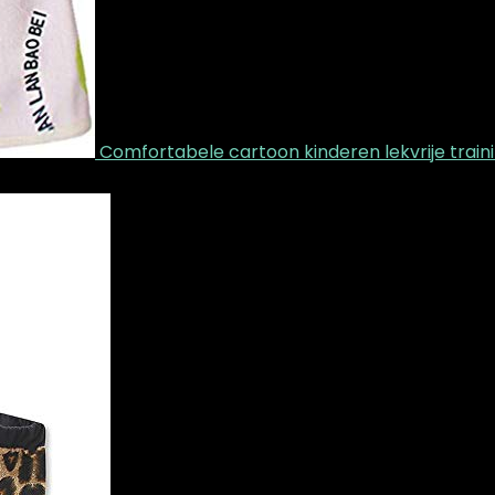
Comfortabele cartoon kinderen lekvrije traini