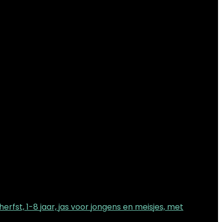
rfst, 1-8 jaar, jas voor jongens en meisjes, met