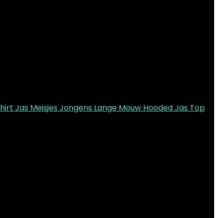
shirt Jas Meisjes Jongens Lange Mouw Hooded Jas Top