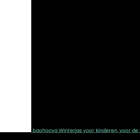
baohooya Winterjas voor kinderen, voor de he