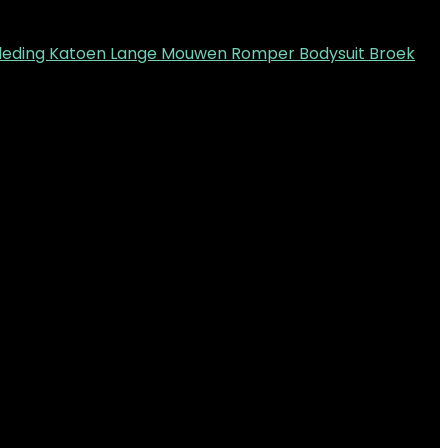
eding Katoen Lange Mouwen Romper Bodysuit Broek