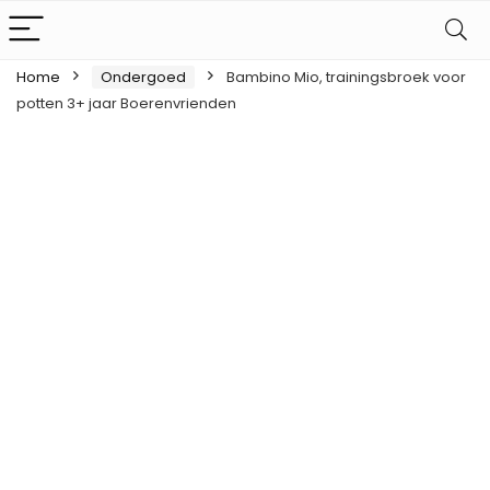
Home
Ondergoed
Bambino Mio, trainingsbroek voor
potten 3+ jaar Boerenvrienden