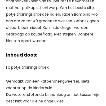
onafhankelijkheid van uw peuter te bevorderen
met het pull-up stijlontwerp. Om het beste uit je
potje trainingsbroek te halen, raden Bambino Mio
aan om ze tot 40 graden te wassen. Gebruik geen
chloorbleekmiddel. Kan in de droger worden
gedroogd op koude/laag. Niet strijken. Donkere
kleuren apart wassen.
Inhoud doos:
1 x potje trainingsbroek
Gemaakt van een katoenmengweefsel, niets
zachter op de kinderhuid.
De waterafstotende binnenlaag en het kussen zijn
geschikt voor kleine ongelukjes.