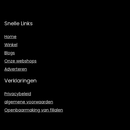
Snelle Links
Home
Winkel
Blogs
Onze webshops
Adverteren
Verklaringen
Privacybeleid
algemene voorwaarden
Openbaarmaking van filialen