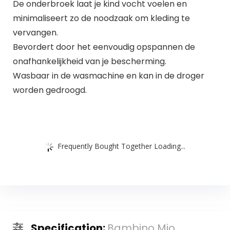
De onderbroek laat je kind vocht voelen en
minimaliseert zo de noodzaak om kleding te
vervangen.
Bevordert door het eenvoudig opspannen de
onafhankelijkheid van je bescherming.
Wasbaar in de wasmachine en kan in de droger
worden gedroogd.
Frequently Bought Together Loading...
Specification:
Bambino Mio,