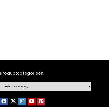
Productcategorieën