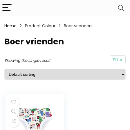
Home
Product Colour
Boer vrienden
Boer vrienden
Filter
Showing the single result