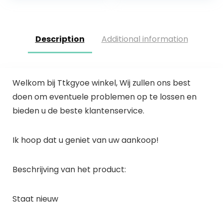
Description
Additional information
Welkom bij Ttkgyoe winkel, Wij zullen ons best
doen om eventuele problemen op te lossen en
bieden u de beste klantenservice.
Ik hoop dat u geniet van uw aankoop!
Beschrijving van het product:
Staat nieuw