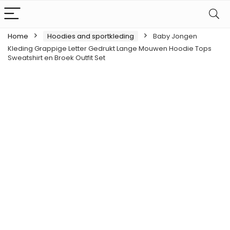
Home
Hoodies and sportkleding
Baby Jongen
Kleding Grappige Letter Gedrukt Lange Mouwen Hoodie Tops
Sweatshirt en Broek Outfit Set