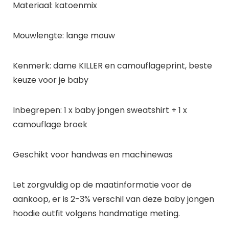
Materiaal: katoenmix
Mouwlengte: lange mouw
Kenmerk: dame KILLER en camouflageprint, beste
keuze voor je baby
Inbegrepen: 1 x baby jongen sweatshirt + 1 x
camouflage broek
Geschikt voor handwas en machinewas
Let zorgvuldig op de maatinformatie voor de
aankoop, er is 2-3% verschil van deze baby jongen
hoodie outfit volgens handmatige meting.