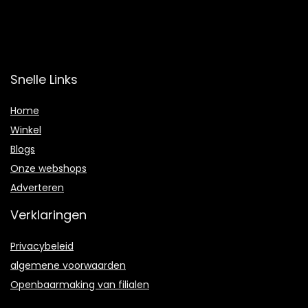
Snelle Links
Home
Winkel
Blogs
Onze webshops
Adverteren
Verklaringen
Privacybeleid
algemene voorwaarden
Openbaarmaking van filialen