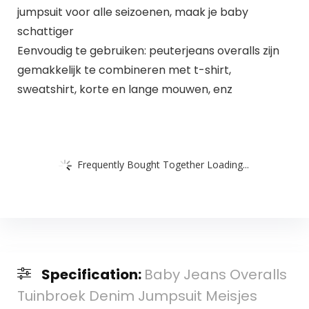
jumpsuit voor alle seizoenen, maak je baby
schattiger
Eenvoudig te gebruiken: peuterjeans overalls zijn
gemakkelijk te combineren met t-shirt,
sweatshirt, korte en lange mouwen, enz
Frequently Bought Together Loading...
Specification:
Baby Jeans Overalls
Tuinbroek Denim Jumpsuit Meisjes