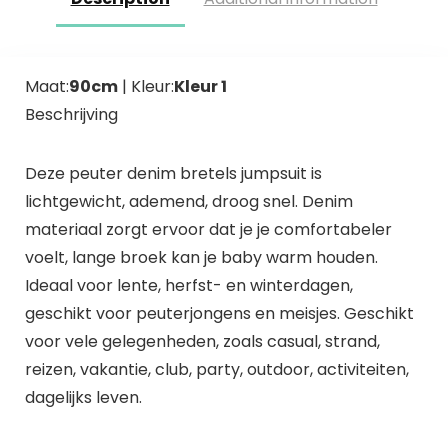
Maat:
90cm
| Kleur:
Kleur 1
Beschrijving
Deze peuter denim bretels jumpsuit is
lichtgewicht, ademend, droog snel. Denim
materiaal zorgt ervoor dat je je comfortabeler
voelt, lange broek kan je baby warm houden.
Ideaal voor lente, herfst- en winterdagen,
geschikt voor peuterjongens en meisjes. Geschikt
voor vele gelegenheden, zoals casual, strand,
reizen, vakantie, club, party, outdoor, activiteiten,
dagelijks leven.