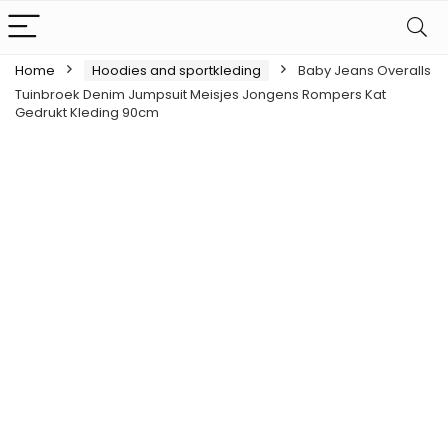
Home
Hoodies and sportkleding
Baby Jeans Overalls
Tuinbroek Denim Jumpsuit Meisjes Jongens Rompers Kat
Gedrukt Kleding 90cm