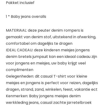
Pakket inclusief
1 * Baby jeans overalls
MATERIAAL: deze peuter denim rompers is
gemaakt van denim stof, uitstekend in afwerking,
comfortabel om dagelijks te dragen
IDEAL CADEAU: deze kinderen meisjes jongens
denim bretels jumpsuit kan een ideaal cadeau zijn
voor jongens en meisjes, uw baby krijgt veel
complimenten
Gelegenheden: dit casual T-shirt voor kleine
meisjes en jongens is perfect voor reizen, dagelijks
dragen, strand, zand, winkelen, feest, vakantie ect
Kenmerken: Baby jongens meisjes denim
werkkleding jeans, casual zachte jarretelbroek