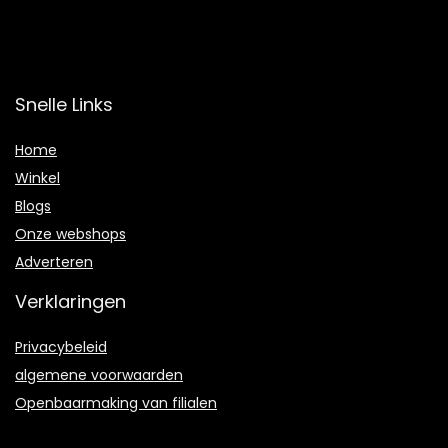
Snelle Links
Home
Winkel
Blogs
Onze webshops
Adverteren
Verklaringen
Privacybeleid
algemene voorwaarden
Openbaarmaking van filialen