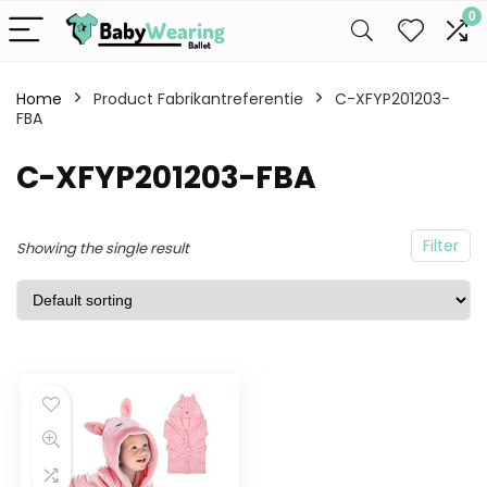
0
Home
Product Fabrikantreferentie
C-XFYP201203-
FBA
C-XFYP201203-FBA
Filter
Showing the single result