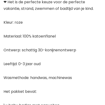
❤ Het is de perfecte keuze voor de perfecte
vakantie, strand, zwemmen of badtijd van je kind.
Kleur: roze
Materiaal: 100% katoenflanel
Ontwerp: schattig 3D-konijnenontwerp
Leeftijd: 0-3 jaar oud
Wasmethode: handwas, machinewas
Het pakket bevat: