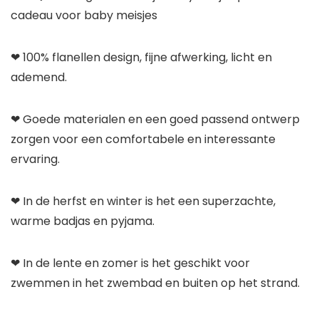
cadeau voor baby meisjes
❤ 100% flanellen design, fijne afwerking, licht en
ademend.
❤ Goede materialen en een goed passend ontwerp
zorgen voor een comfortabele en interessante
ervaring.
❤ In de herfst en winter is het een superzachte,
warme badjas en pyjama.
❤ In de lente en zomer is het geschikt voor
zwemmen in het zwembad en buiten op het strand.