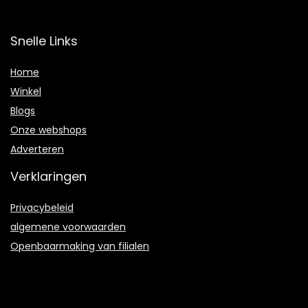
Snelle Links
Home
Winkel
Blogs
Onze webshops
Adverteren
Verklaringen
Privacybeleid
algemene voorwaarden
Openbaarmaking van filialen