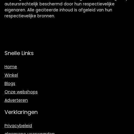
auteursrechtelijk beschermd door hun respectievelijke
eigenaren. Alle geciteerde inhoud is afgeleid van hun
respectievelijke bronnen.
Snelle Links
Home
Winkel
Blogs
Onze webshops
Adverteren
Verklaringen
Privacybeleid
algemene voorwaarden