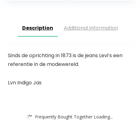
ritssluiting…
Description
Additional information
Sinds de oprichting in 1873 is de jeans Levi’s een
referentie in de modewereld.
Lvn Indigo Jas
Frequently Bought Together Loading...