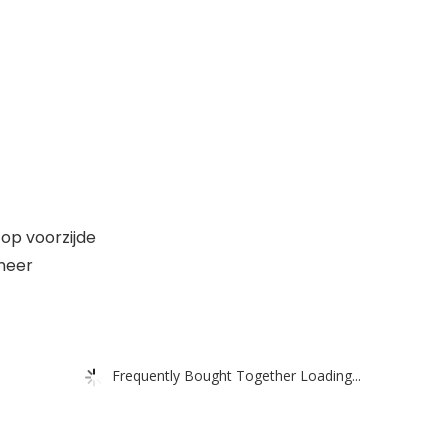
op voorzijde
 meer
Frequently Bought Together Loading...