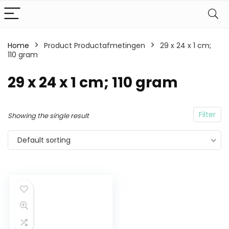
Home
Product Productafmetingen
29 x 24 x 1 cm;
110 gram
29 x 24 x 1 cm; 110 gram
Filter
Showing the single result
Default sorting