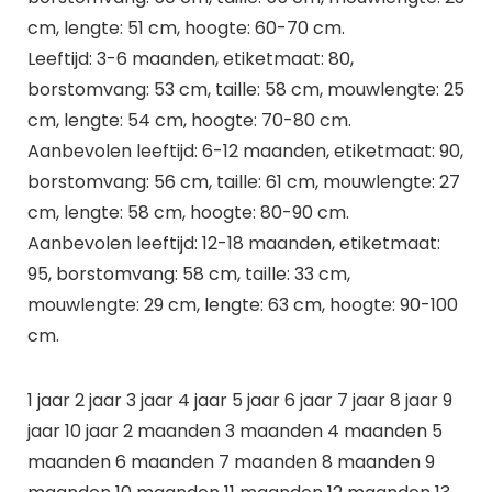
cm, lengte: 51 cm, hoogte: 60-70 cm.
Leeftijd: 3-6 maanden, etiketmaat: 80,
borstomvang: 53 cm, taille: 58 cm, mouwlengte: 25
cm, lengte: 54 cm, hoogte: 70-80 cm.
Aanbevolen leeftijd: 6-12 maanden, etiketmaat: 90,
borstomvang: 56 cm, taille: 61 cm, mouwlengte: 27
cm, lengte: 58 cm, hoogte: 80-90 cm.
Aanbevolen leeftijd: 12-18 maanden, etiketmaat:
95, borstomvang: 58 cm, taille: 33 cm,
mouwlengte: 29 cm, lengte: 63 cm, hoogte: 90-100
cm.
1 jaar 2 jaar 3 jaar 4 jaar 5 jaar 6 jaar 7 jaar 8 jaar 9
jaar 10 jaar 2 maanden 3 maanden 4 maanden 5
maanden 6 maanden 7 maanden 8 maanden 9