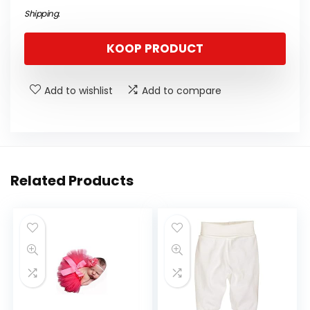
Shipping
.
KOOP PRODUCT
Add to wishlist
Add to compare
Related Products