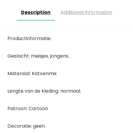
Description
Additional information
Productinformatie:
Geslacht: meisjes, jongens.
Materiaal: Katoenmix
Lengte van de kleding: normaal.
Patroon: Cartoon
Decoratie: geen.