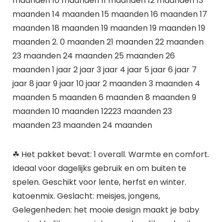
maanden 10 maanden 11 maanden 12 maanden 13
maanden 14 maanden 15 maanden 16 maanden 17
maanden 18 maanden 19 maanden 19 maanden 19
maanden 2. 0 maanden 21 maanden 22 maanden
23 maanden 24 maanden 25 maanden 26
maanden 1 jaar 2 jaar 3 jaar 4 jaar 5 jaar 6 jaar 7
jaar 8 jaar 9 jaar 10 jaar 2 maanden 3 maanden 4
maanden 5 maanden 6 maanden 8 maanden 9
maanden 10 maanden 12223 maanden 23
maanden 23 maanden 24 maanden
☘ Het pakket bevat: 1 overall. Warmte en comfort.
Ideaal voor dagelijks gebruik en om buiten te
spelen. Geschikt voor lente, herfst en winter.
katoenmix. Geslacht: meisjes, jongens,
Gelegenheden: het mooie design maakt je baby