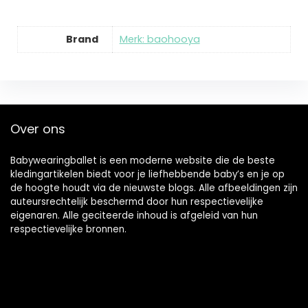
Brand
Merk: baohooya
Over ons
Babywearingballet is een moderne website die de beste
kledingartikelen biedt voor je liefhebbende baby’s en je op
de hoogte houdt via de nieuwste blogs. Alle afbeeldingen zijn
auteursrechtelijk beschermd door hun respectievelijke
eigenaren. Alle geciteerde inhoud is afgeleid van hun
respectievelijke bronnen.