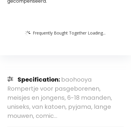
gecompenseerd.
Frequently Bought Together Loading...
Specification:
baohooya
Rompertje voor pasgeborenen,
meisjes en jongens, 6-18 maanden,
uniseks, van katoen, pyjama, lange
mouwen, comic…