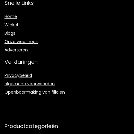
Snelle Links
Home
Winkel
Blogs
Onze webshops
Adverteren
Verklaringen
Privacybeleid
algemene voorwaarden
Openbaarmaking van filialen
Productcategorieën