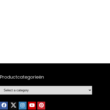
Productcategorieën