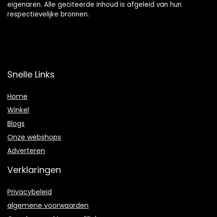
eigenaren. Alle geciteerde inhoud is afgeleid van hun
respectievelijke bronnen.
Snelle Links
Home
Winkel
Blogs
Onze webshops
Adverteren
Verklaringen
Privacybeleid
algemene voorwaarden