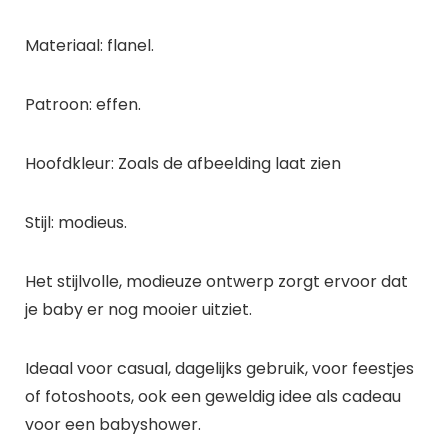
Materiaal: flanel.
Patroon: effen.
Hoofdkleur: Zoals de afbeelding laat zien
Stijl: modieus.
Het stijlvolle, modieuze ontwerp zorgt ervoor dat
je baby er nog mooier uitziet.
Ideaal voor casual, dagelijks gebruik, voor feestjes
of fotoshoots, ook een geweldig idee als cadeau
voor een babyshower.