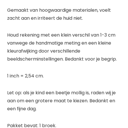
Gemaakt van hoogwaardige materialen, voelt
zacht aan en irriteert de huid niet.
Houd rekening met een klein verschil van 1-3 cm
vanwege de handmatige meting en een kleine
kleurafwijking door verschillende
beeldscherminstellingen. Bedankt voor je begrip.
1 inch = 2,54 cm.
Let op: als je kind een beetje mollig is, raden wij je
aan om een grotere maat te kiezen. Bedankt en
een fijne dag.
Pakket bevat: 1 broek.