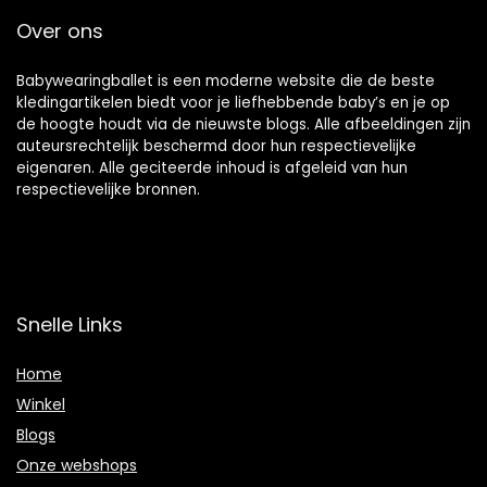
Over ons
Babywearingballet is een moderne website die de beste
kledingartikelen biedt voor je liefhebbende baby’s en je op
de hoogte houdt via de nieuwste blogs. Alle afbeeldingen zijn
auteursrechtelijk beschermd door hun respectievelijke
eigenaren. Alle geciteerde inhoud is afgeleid van hun
respectievelijke bronnen.
Snelle Links
Home
Winkel
Blogs
Onze webshops