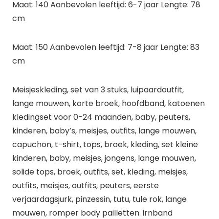
Maat: 140 Aanbevolen leeftijd: 6-7 jaar Lengte: 78
cm
Maat: 150 Aanbevolen leeftijd: 7-8 jaar Lengte: 83
cm
Meisjeskleding, set van 3 stuks, luipaardoutfit,
lange mouwen, korte broek, hoofdband, katoenen
kledingset voor 0-24 maanden, baby, peuters,
kinderen, baby’s, meisjes, outfits, lange mouwen,
capuchon, t-shirt, tops, broek, kleding, set kleine
kinderen, baby, meisjes, jongens, lange mouwen,
solide tops, broek, outfits, set, kleding, meisjes,
outfits, meisjes, outfits, peuters, eerste
verjaardagsjurk, pinzessin, tutu, tule rok, lange
mouwen, romper body pailletten. irnband