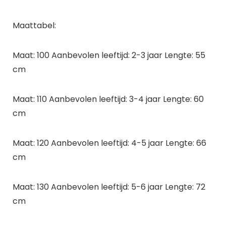
Maattabel:
Maat: 100 Aanbevolen leeftijd: 2-3 jaar Lengte: 55
cm
Maat: 110 Aanbevolen leeftijd: 3-4 jaar Lengte: 60
cm
Maat: 120 Aanbevolen leeftijd: 4-5 jaar Lengte: 66
cm
Maat: 130 Aanbevolen leeftijd: 5-6 jaar Lengte: 72
cm