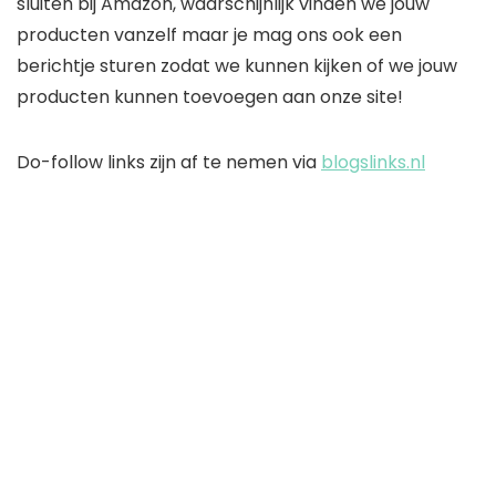
sluiten bij Amazon, waarschijnlijk vinden we jouw
producten vanzelf maar je mag ons ook een
berichtje sturen zodat we kunnen kijken of we jouw
producten kunnen toevoegen aan onze site!
Do-follow links zijn af te nemen via
blogslinks.nl