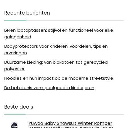
Recente berichten
Leren laptoptassen: stijlvol en functioneel voor elke
gelegenheid
Bodyprotectors voor kinderen: voordelen, tips en
ervaringen
Duurzame kleding: van biokatoen tot gerecycled
polyester
Hoodies en hun impact op de moderne streetstyle
De betekenis van speelgoed in kinderjaren
Beste deals
Yuwao Baby Snowsuit Winter Romper