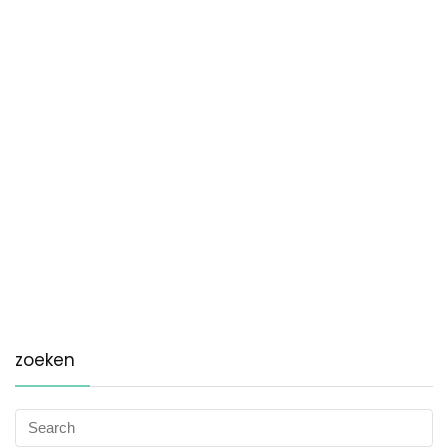
zoeken