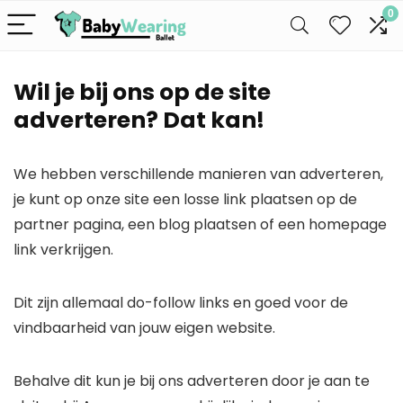
0
Wil je bij ons op de site
adverteren? Dat kan!
We hebben verschillende manieren van adverteren,
je kunt op onze site een losse link plaatsen op de
partner pagina, een blog plaatsen of een homepage
link verkrijgen.
Dit zijn allemaal do-follow links en goed voor de
vindbaarheid van jouw eigen website.
Behalve dit kun je bij ons adverteren door je aan te