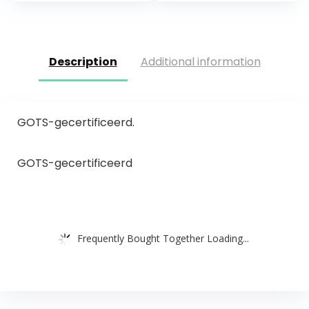
Description
Additional information
GOTS-gecertificeerd.
GOTS-gecertificeerd
Frequently Bought Together Loading...