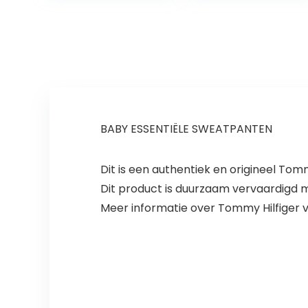
BABY ESSENTIËLE SWEATPANTEN
Dit is een authentiek en origineel Tomm
Dit product is duurzaam vervaardigd
Meer informatie over Tommy Hilfiger v