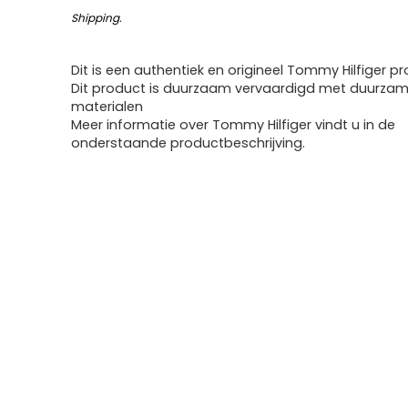
Shipping
.
Dit is een authentiek en origineel Tommy Hilfiger pr
Dit product is duurzaam vervaardigd met duurza
materialen
Meer informatie over Tommy Hilfiger vindt u in de
onderstaande productbeschrijving.