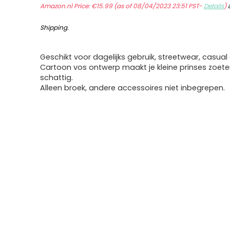
Amazon.nl Price:
€
15.99
(as of 08/04/2023 23:51 PST-
Details
)
Shipping
.
Geschikt voor dagelijks gebruik, streetwear, casual 
Cartoon vos ontwerp maakt je kleine prinses zoete
schattig.
Alleen broek, andere accessoires niet inbegrepen.