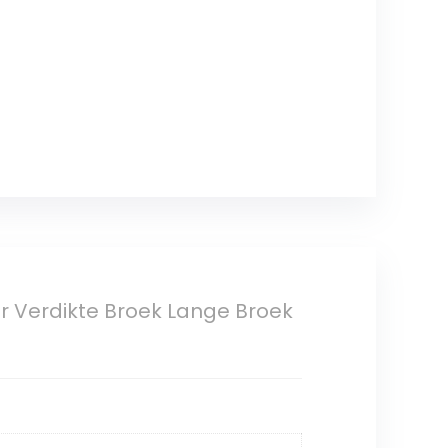
r Verdikte Broek Lange Broek