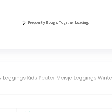
Frequently Bought Together Loading...
Leggings Kids Peuter Meisje Leggings Winte