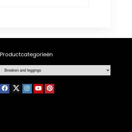
Productcategorieën