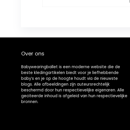
Over ons
Babywearingballet is een moderne website die de
beste kledingartikelen biedt voor je liefhebbende
baby’s en je op de hoogte houdt via de nieuwste
blogs. Alle afbeeldingen zijn auteursrechtelijk
beschermd door hun respectievelijke eigenaren. Alle
geciteerde inhoud is afgeleid van hun respectievelijke
bronnen.