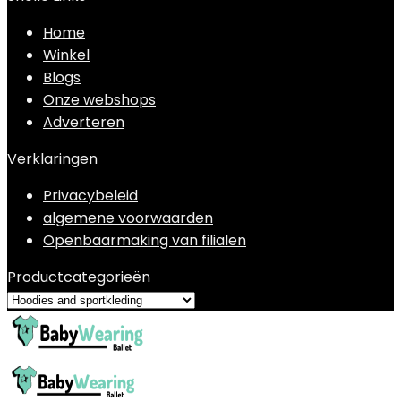
Home
Winkel
Blogs
Onze webshops
Adverteren
Verklaringen
Privacybeleid
algemene voorwaarden
Openbaarmaking van filialen
Productcategorieën