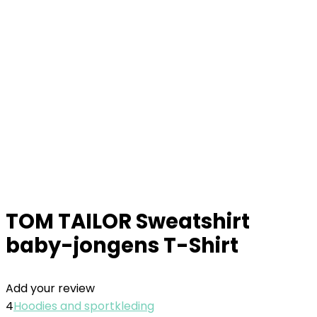
TOM TAILOR Sweatshirt
baby-jongens T-Shirt
Add your review
4
Hoodies and sportkleding