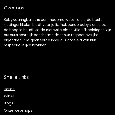
Over ons
Babywearingballet is een moderne website die de beste
kledingartikelen biedt voor je liefhebbende baby’s en je op
de hoogte houdt via de nieuwste blogs. Alle afbeeldingen zijn
auteursrechtelijk beschermd door hun respectievelijke
eigenaren. Alle geciteerde inhoud is afgeleid van hun
respectievelijke bronnen.
Snelle Links
Home
Winkel
Blogs
Onze webshops