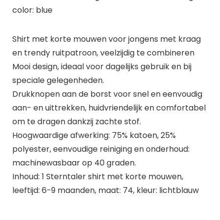
color: blue
Shirt met korte mouwen voor jongens met kraag
en trendy ruitpatroon, veelzijdig te combineren
Mooi design, ideaal voor dagelijks gebruik en bij
speciale gelegenheden.
Drukknopen aan de borst voor snel en eenvoudig
aan- en uittrekken, huidvriendelijk en comfortabel
om te dragen dankzij zachte stof.
Hoogwaardige afwerking: 75% katoen, 25%
polyester, eenvoudige reiniging en onderhoud:
machinewasbaar op 40 graden.
Inhoud: 1 Sterntaler shirt met korte mouwen,
leeftijd: 6-9 maanden, maat: 74, kleur: lichtblauw