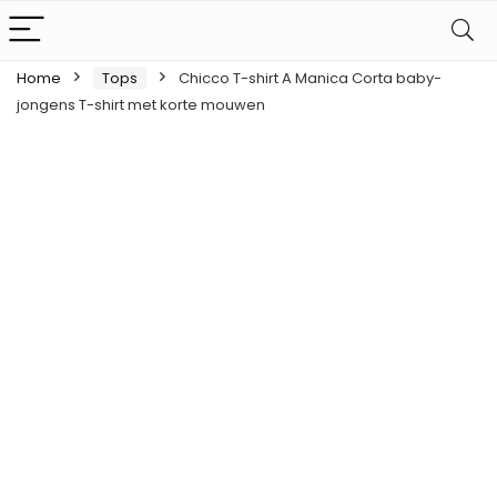
Home
Tops
Chicco T-shirt A Manica Corta baby-
jongens T-shirt met korte mouwen