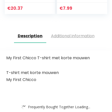
Shirt
€
20.37
€
7.99
Description
Additional information
My First Chicco T-shirt met korte mouwen
T-shirt met korte mouwen
My First Chicco
Frequently Bought Together Loading...