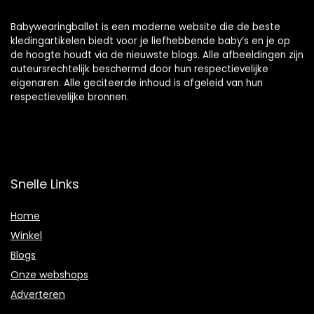
Babywearingballet is een moderne website die de beste
kledingartikelen biedt voor je liefhebbende baby’s en je op
de hoogte houdt via de nieuwste blogs. Alle afbeeldingen zijn
auteursrechtelijk beschermd door hun respectievelijke
eigenaren. Alle geciteerde inhoud is afgeleid van hun
respectievelijke bronnen.
Snelle Links
Home
Winkel
Blogs
Onze webshops
Adverteren