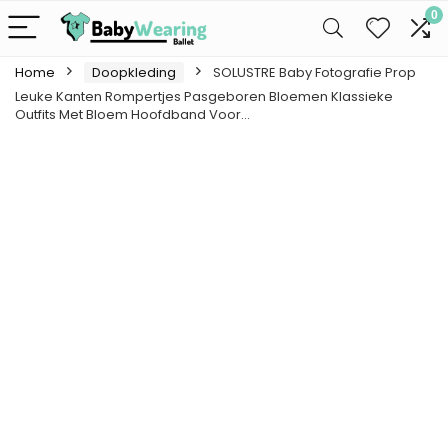
0
Home
Doopkleding
SOLUSTRE Baby Fotografie Prop
Leuke Kanten Rompertjes Pasgeboren Bloemen Klassieke
Outfits Met Bloem Hoofdband Voor…