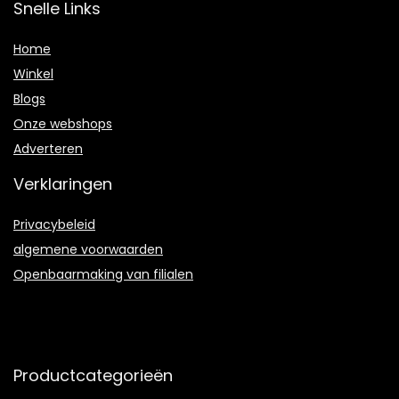
Snelle Links
Home
Winkel
Blogs
Onze webshops
Adverteren
Verklaringen
Privacybeleid
algemene voorwaarden
Openbaarmaking van filialen
Productcategorieën