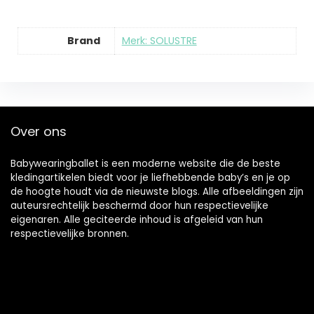
Brand
Merk: SOLUSTRE
Over ons
Babywearingballet is een moderne website die de beste
kledingartikelen biedt voor je liefhebbende baby’s en je op
de hoogte houdt via de nieuwste blogs. Alle afbeeldingen zijn
auteursrechtelijk beschermd door hun respectievelijke
eigenaren. Alle geciteerde inhoud is afgeleid van hun
respectievelijke bronnen.