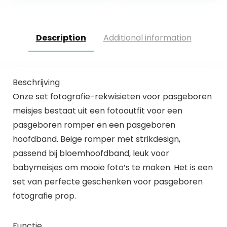
Description
Additional information
Beschrijving
Onze set fotografie-rekwisieten voor pasgeboren
meisjes bestaat uit een fotooutfit voor een
pasgeboren romper en een pasgeboren
hoofdband. Beige romper met strikdesign,
passend bij bloemhoofdband, leuk voor
babymeisjes om mooie foto’s te maken. Het is een
set van perfecte geschenken voor pasgeboren
fotografie prop.
Functie