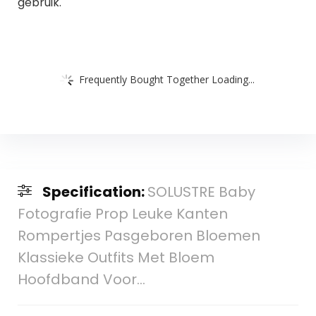
gebruik.
Frequently Bought Together Loading...
Specification:
SOLUSTRE Baby
Fotografie Prop Leuke Kanten
Rompertjes Pasgeboren Bloemen
Klassieke Outfits Met Bloem
Hoofdband Voor…