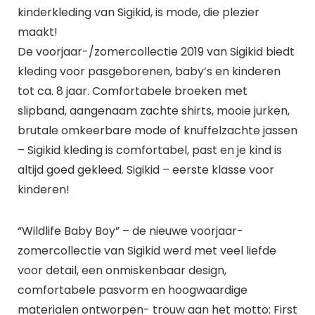
kinderkleding van Sigikid, is mode, die plezier
maakt!
De voorjaar-/zomercollectie 2019 van Sigikid biedt
kleding voor pasgeborenen, baby’s en kinderen
tot ca. 8 jaar. Comfortabele broeken met
slipband, aangenaam zachte shirts, mooie jurken,
brutale omkeerbare mode of knuffelzachte jassen
– Sigikid kleding is comfortabel, past en je kind is
altijd goed gekleed. Sigikid – eerste klasse voor
kinderen!
“Wildlife Baby Boy” – de nieuwe voorjaar-
zomercollectie van Sigikid werd met veel liefde
voor detail, een onmiskenbaar design,
comfortabele pasvorm en hoogwaardige
materialen ontworpen- trouw aan het motto: First