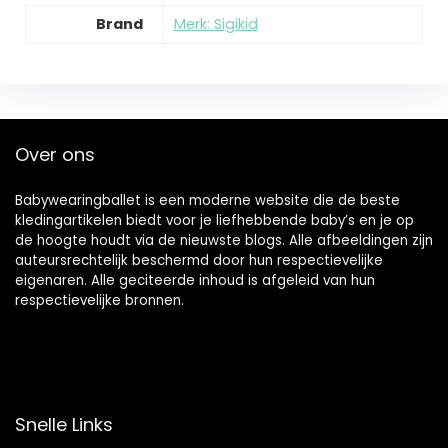
Brand
Merk: Sigikid
Over ons
Babywearingballet is een moderne website die de beste
kledingartikelen biedt voor je liefhebbende baby’s en je op
de hoogte houdt via de nieuwste blogs. Alle afbeeldingen zijn
auteursrechtelijk beschermd door hun respectievelijke
eigenaren. Alle geciteerde inhoud is afgeleid van hun
respectievelijke bronnen.
Snelle Links