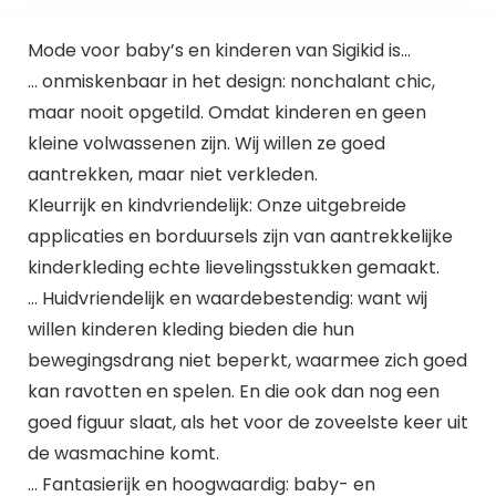
Mode voor baby’s en kinderen van Sigikid is…
… onmiskenbaar in het design: nonchalant chic,
maar nooit opgetild. Omdat kinderen en geen
kleine volwassenen zijn. Wij willen ze goed
aantrekken, maar niet verkleden.
Kleurrijk en kindvriendelijk: Onze uitgebreide
applicaties en borduursels zijn van aantrekkelijke
kinderkleding echte lievelingsstukken gemaakt.
… Huidvriendelijk en waardebestendig: want wij
willen kinderen kleding bieden die hun
bewegingsdrang niet beperkt, waarmee zich goed
kan ravotten en spelen. En die ook dan nog een
goed figuur slaat, als het voor de zoveelste keer uit
de wasmachine komt.
… Fantasierijk en hoogwaardig: baby- en