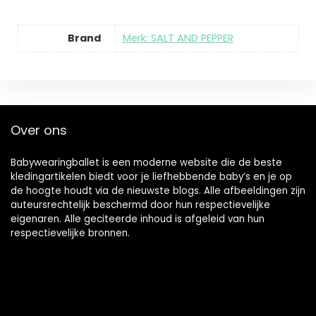
Brand
Merk: SALT AND PEPPER
Over ons
Babywearingballet is een moderne website die de beste
kledingartikelen biedt voor je liefhebbende baby’s en je op
de hoogte houdt via de nieuwste blogs. Alle afbeeldingen zijn
auteursrechtelijk beschermd door hun respectievelijke
eigenaren. Alle geciteerde inhoud is afgeleid van hun
respectievelijke bronnen.