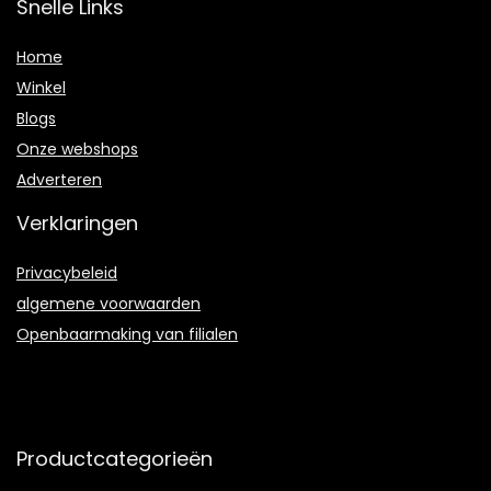
Snelle Links
Home
Winkel
Blogs
Onze webshops
Adverteren
Verklaringen
Privacybeleid
algemene voorwaarden
Openbaarmaking van filialen
Productcategorieën