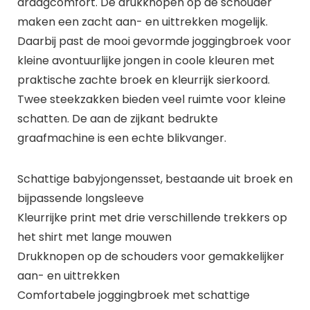
draagcomfort. De drukknopen op de schouder
maken een zacht aan- en uittrekken mogelijk.
Daarbij past de mooi gevormde joggingbroek voor
kleine avontuurlijke jongen in coole kleuren met
praktische zachte broek en kleurrijk sierkoord.
Twee steekzakken bieden veel ruimte voor kleine
schatten. De aan de zijkant bedrukte
graafmachine is een echte blikvanger.
Schattige babyjongensset, bestaande uit broek en
bijpassende longsleeve
Kleurrijke print met drie verschillende trekkers op
het shirt met lange mouwen
Drukknopen op de schouders voor gemakkelijker
aan- en uittrekken
Comfortabele joggingbroek met schattige