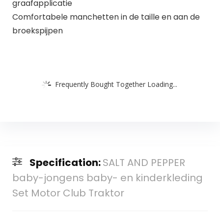
graafapplicatie
Comfortabele manchetten in de taille en aan de
broekspijpen
Frequently Bought Together Loading...
Specification:
SALT AND PEPPER
baby-jongens baby- en kinderkleding
Set Motor Club Traktor