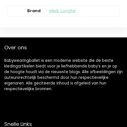
Brand
Merk: Longfei
Over ons
Babywearingballet is een moderne website die de beste
kledingartikelen biedt voor je liefhebbende baby’s en je op
de hoogte houdt via de nieuwste blogs. Alle afbeeldingen zijn
auteursrechtelijk beschermd door hun respectievelijke
eigenaren. Alle geciteerde inhoud is afgeleid van hun
respectievelijke bronnen.
Snelle Links