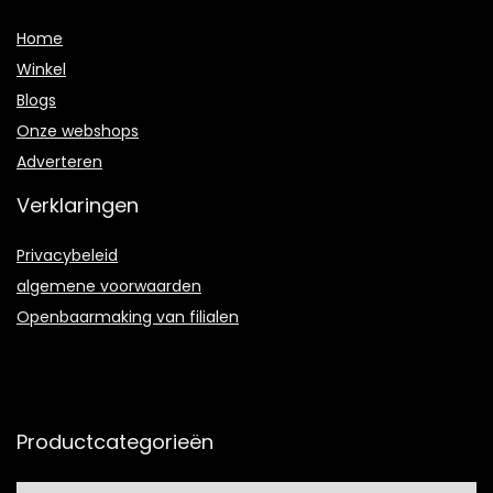
Home
Winkel
Blogs
Onze webshops
Adverteren
Verklaringen
Privacybeleid
algemene voorwaarden
Openbaarmaking van filialen
Productcategorieën