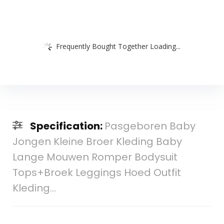
Frequently Bought Together Loading...
Specification:
Pasgeboren Baby
Jongen Kleine Broer Kleding Baby
Lange Mouwen Romper Bodysuit
Tops+Broek Leggings Hoed Outfit
Kleding…