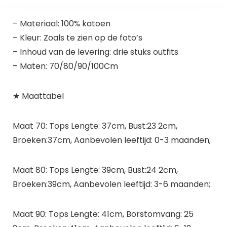
– Materiaal: 100% katoen
– Kleur: Zoals te zien op de foto’s
– Inhoud van de levering: drie stuks outfits
– Maten: 70/80/90/100Cm
★ Maattabel
Maat 70: Tops Lengte: 37cm, Bust:23 2cm,
Broeken:37cm, Aanbevolen leeftijd: 0-3 maanden;
Maat 80: Tops Lengte: 39cm, Bust:24 2cm,
Broeken:39cm, Aanbevolen leeftijd: 3-6 maanden;
Maat 90: Tops Lengte: 41cm, Borstomvang: 25