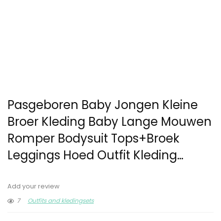
Pasgeboren Baby Jongen Kleine
Broer Kleding Baby Lange Mouwen
Romper Bodysuit Tops+Broek
Leggings Hoed Outfit Kleding…
Add your review
7
Outfits and kledingsets