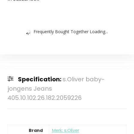
Frequently Bought Together Loading...
Specification:
s.Oliver baby-
jongens Jeans
405.10.102.26.182.2059226
Brand
Merk: s.Oliver