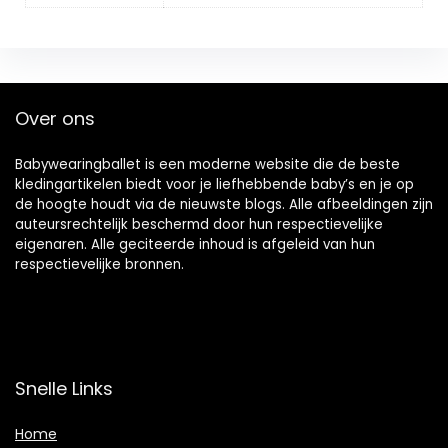
Over ons
Babywearingballet is een moderne website die de beste
kledingartikelen biedt voor je liefhebbende baby’s en je op
de hoogte houdt via de nieuwste blogs. Alle afbeeldingen zijn
auteursrechtelijk beschermd door hun respectievelijke
eigenaren. Alle geciteerde inhoud is afgeleid van hun
respectievelijke bronnen.
Snelle Links
Home