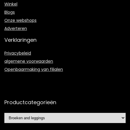
Winkel
Blogs
Onze webshops
Adverteren
Verklaringen
Privacybeleid
algemene voorwaarden
Openbaarmaking van filialen
Productcategorieën