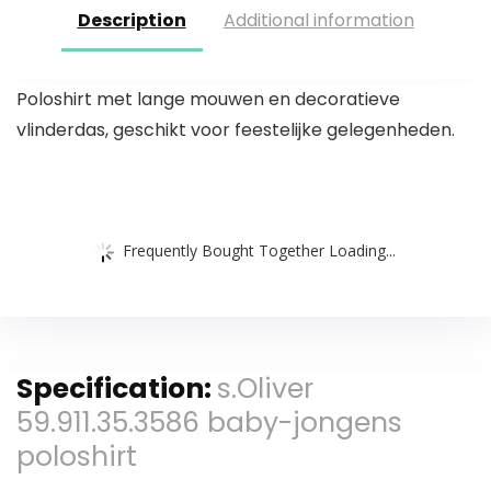
Description
Additional information
Poloshirt met lange mouwen en decoratieve
vlinderdas, geschikt voor feestelijke gelegenheden.
Frequently Bought Together Loading...
Specification:
s.Oliver
59.911.35.3586 baby-jongens
poloshirt