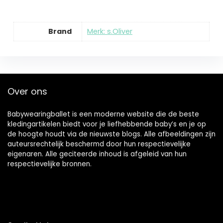
Brand
Merk: s.Oliver
Over ons
Babywearingballet is een moderne website die de beste
kledingartikelen biedt voor je liefhebbende baby’s en je op
de hoogte houdt via de nieuwste blogs. Alle afbeeldingen zijn
auteursrechtelijk beschermd door hun respectievelijke
eigenaren. Alle geciteerde inhoud is afgeleid van hun
respectievelijke bronnen.