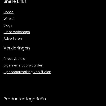
Snelle Links
Home
Winkel
Blogs
Onze webshops
Adverteren
Verklaringen
Privacybeleid
algemene voorwaarden
Openbaarmaking van filialen
Productcategorieën