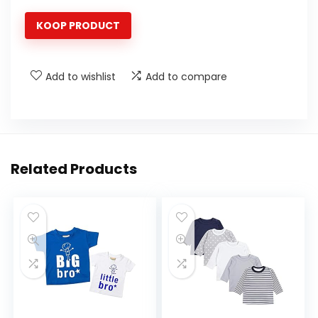
KOOP PRODUCT
Add to wishlist
Add to compare
Related Products