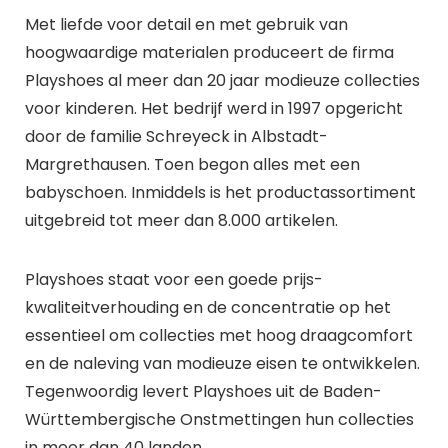
Met liefde voor detail en met gebruik van
hoogwaardige materialen produceert de firma
Playshoes al meer dan 20 jaar modieuze collecties
voor kinderen. Het bedrijf werd in 1997 opgericht
door de familie Schreyeck in Albstadt-
Margrethausen. Toen begon alles met een
babyschoen. Inmiddels is het productassortiment
uitgebreid tot meer dan 8.000 artikelen.
Playshoes staat voor een goede prijs-
kwaliteitverhouding en de concentratie op het
essentieel om collecties met hoog draagcomfort
en de naleving van modieuze eisen te ontwikkelen.
Tegenwoordig levert Playshoes uit de Baden-
Württembergische Onstmettingen hun collecties
in meer dan 40 landen.