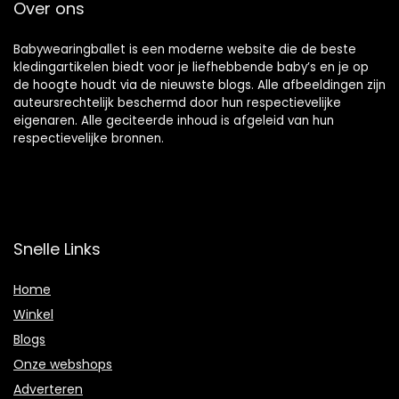
Over ons
Babywearingballet is een moderne website die de beste
kledingartikelen biedt voor je liefhebbende baby’s en je op
de hoogte houdt via de nieuwste blogs. Alle afbeeldingen zijn
auteursrechtelijk beschermd door hun respectievelijke
eigenaren. Alle geciteerde inhoud is afgeleid van hun
respectievelijke bronnen.
Snelle Links
Home
Winkel
Blogs
Onze webshops
Adverteren