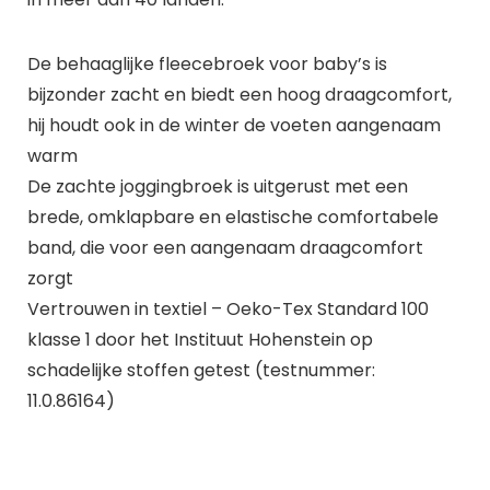
De behaaglijke fleecebroek voor baby’s is
bijzonder zacht en biedt een hoog draagcomfort,
hij houdt ook in de winter de voeten aangenaam
warm
De zachte joggingbroek is uitgerust met een
brede, omklapbare en elastische comfortabele
band, die voor een aangenaam draagcomfort
zorgt
Vertrouwen in textiel – Oeko-Tex Standard 100
klasse 1 door het Instituut Hohenstein op
schadelijke stoffen getest (testnummer:
11.0.86164)