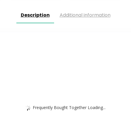
Description
Additional information
Frequently Bought Together Loading...