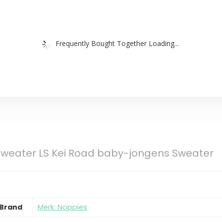
Frequently Bought Together Loading...
Sweater LS Kei Road baby-jongens Sweater
Brand
Merk: Noppies