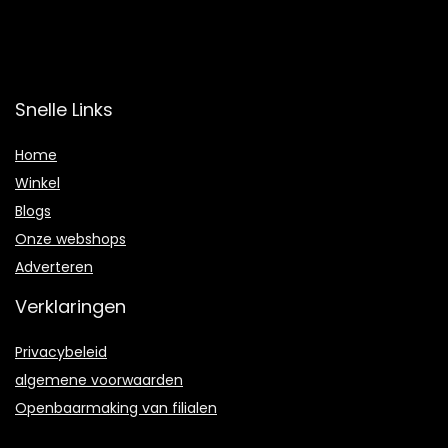
Snelle Links
Home
Winkel
Blogs
Onze webshops
Adverteren
Verklaringen
Privacybeleid
algemene voorwaarden
Openbaarmaking van filialen