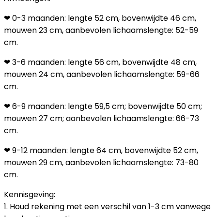
❤ 0-3 maanden: lengte 52 cm, bovenwijdte 46 cm,
mouwen 23 cm, aanbevolen lichaamslengte: 52-59
cm.
❤ 3-6 maanden: lengte 56 cm, bovenwijdte 48 cm,
mouwen 24 cm, aanbevolen lichaamslengte: 59-66
cm.
❤ 6-9 maanden: lengte 59,5 cm; bovenwijdte 50 cm;
mouwen 27 cm; aanbevolen lichaamslengte: 66-73
cm.
❤ 9-12 maanden: lengte 64 cm, bovenwijdte 52 cm,
mouwen 29 cm, aanbevolen lichaamslengte: 73-80
cm.
Kennisgeving:
1. Houd rekening met een verschil van 1-3 cm vanwege