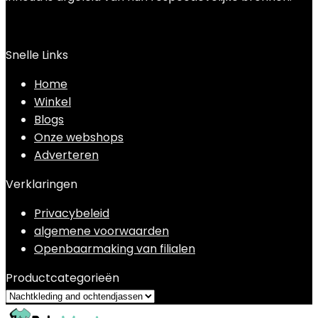
Snelle Links
Home
Winkel
Blogs
Onze webshops
Adverteren
Verklaringen
Privacybeleid
algemene voorwaarden
Openbaarmaking van filialen
Productcategorieën