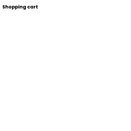
Shopping cart