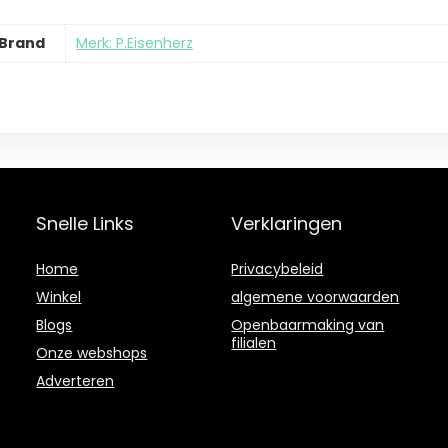
Brand
Merk: P.Eisenherz
Snelle Links
Verklaringen
Home
Privacybeleid
Winkel
algemene voorwaarden
Blogs
Openbaarmaking van
filialen
Onze webshops
Adverteren