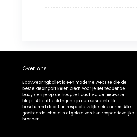
Over ons
Babywearingballet is een moderne website die de
beste kledingartikelen biedt voor je liefhebbende
baby’s en je op de hoogte houdt via de nieuwste
blogs. Alle afbeeldingen zijn auteursrechtelijk
beschermd door hun respectievelijke eigenaren. Alle
geciteerde inhoud is afgeleid van hun respectievelijke
bronnen.