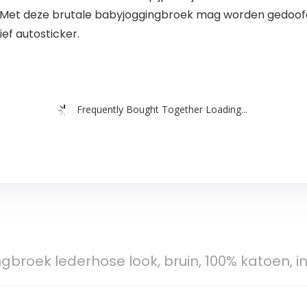
n. Met deze brutale babyjoggingbroek mag worden gedoof
ef autosticker.
Frequently Bought Together Loading...
gbroek lederhose look, bruin, 100% katoen, in