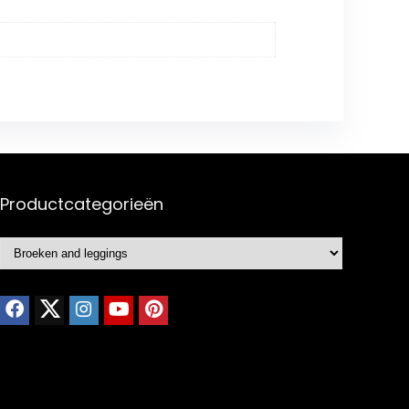
Productcategorieën