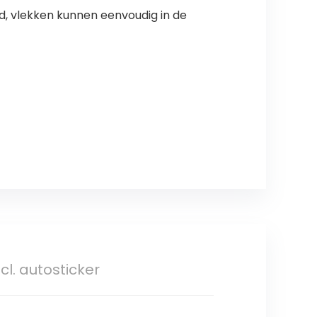
d, vlekken kunnen eenvoudig in de
cl. autosticker