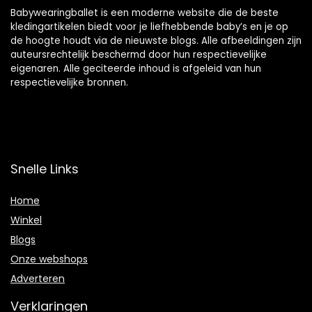
Babywearingballet is een moderne website die de beste
kledingartikelen biedt voor je liefhebbende baby’s en je op
de hoogte houdt via de nieuwste blogs. Alle afbeeldingen zijn
auteursrechtelijk beschermd door hun respectievelijke
eigenaren. Alle geciteerde inhoud is afgeleid van hun
respectievelijke bronnen.
Snelle Links
Home
Winkel
Blogs
Onze webshops
Adverteren
Verklaringen