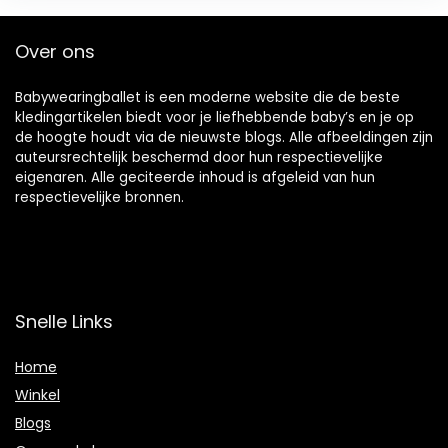
Over ons
Babywearingballet is een moderne website die de beste
kledingartikelen biedt voor je liefhebbende baby’s en je op
de hoogte houdt via de nieuwste blogs. Alle afbeeldingen zijn
auteursrechtelijk beschermd door hun respectievelijke
eigenaren. Alle geciteerde inhoud is afgeleid van hun
respectievelijke bronnen.
Snelle Links
Home
Winkel
Blogs