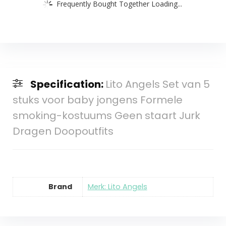
Frequently Bought Together Loading...
Specification:
Lito Angels Set van 5
stuks voor baby jongens Formele
smoking-kostuums Geen staart Jurk
Dragen Doopoutfits
Brand
Merk: Lito Angels