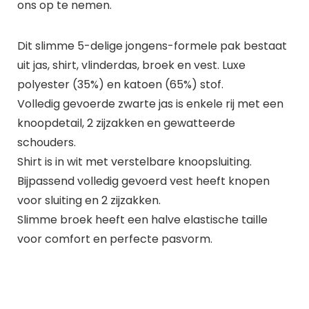
ons op te nemen.
Dit slimme 5-delige jongens-formele pak bestaat
uit jas, shirt, vlinderdas, broek en vest. Luxe
polyester (35%) en katoen (65%) stof.
Volledig gevoerde zwarte jas is enkele rij met een
knoopdetail, 2 zijzakken en gewatteerde
schouders.
Shirt is in wit met verstelbare knoopsluiting.
Bijpassend volledig gevoerd vest heeft knopen
voor sluiting en 2 zijzakken.
Slimme broek heeft een halve elastische taille
voor comfort en perfecte pasvorm.