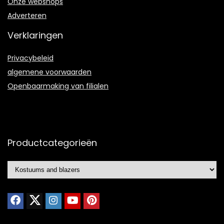
Onze webshops
Adverteren
Verklaringen
Privacybeleid
algemene voorwaarden
Openbaarmaking van filialen
Productcategorieën