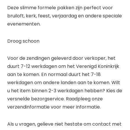
Deze slimme formele pakken zijn perfect voor
bruiloft, kerk, feest, verjaardag en andere speciale
evenementen.
Droog schoon
Voor de zendingen geleverd door verkoper, het
duurt 7-12 werkdagen om het Verenigd Koninkrijk
aan te komen. En normaal duurt het 7-18
werkdagen om andere landen aan te komen. Wilt
u het item binnen 2-3 werkdagen hebben? Kies de
versnelde bezorgservice. Raadpleeg onze
verzendinformatie voor meer informatie.
Als u vragen, gelieve niet hestate om contact met