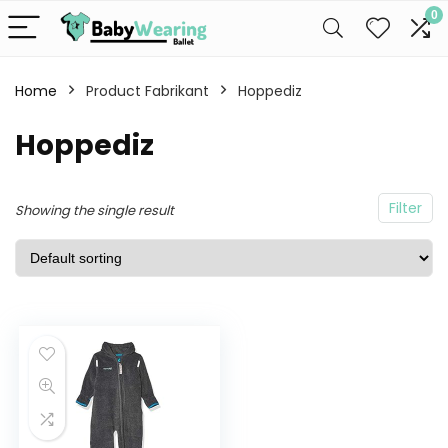
0
Home
Product Fabrikant
Hoppediz
Hoppediz
Filter
Showing the single result