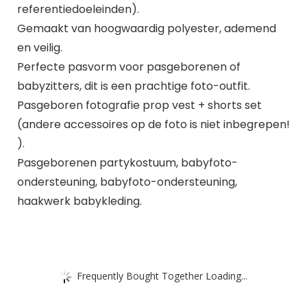
referentiedoeleinden).
Gemaakt van hoogwaardig polyester, ademend
en veilig.
Perfecte pasvorm voor pasgeborenen of
babyzitters, dit is een prachtige foto-outfit.
Pasgeboren fotografie prop vest + shorts set
(andere accessoires op de foto is niet inbegrepen!
).
Pasgeborenen partykostuum, babyfoto-
ondersteuning, babyfoto-ondersteuning,
haakwerk babykleding.
Frequently Bought Together Loading...