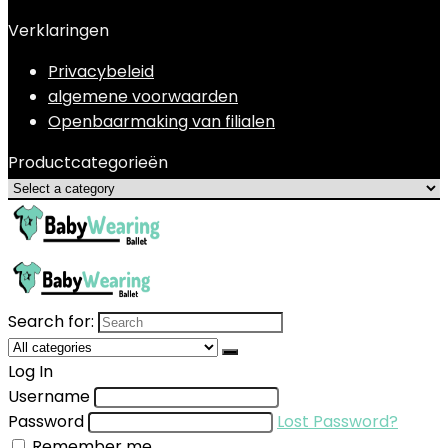
Verklaringen
Privacybeleid
algemene voorwaarden
Openbaarmaking van filialen
Productcategorieën
Search for:
Log In
Username
Password
Lost Password?
Remember me