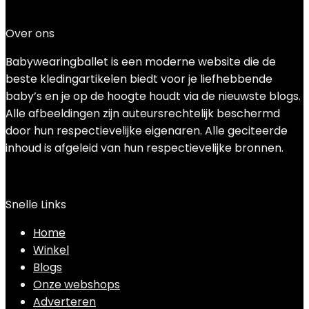
€
33.59
Over ons
Babywearingballet is een moderne website die de
beste kledingartikelen biedt voor je liefhebbende
baby’s en je op de hoogte houdt via de nieuwste blogs.
Alle afbeeldingen zijn auteursrechtelijk beschermd
door hun respectievelijke eigenaren. Alle geciteerde
inhoud is afgeleid van hun respectievelijke bronnen.
Snelle Links
Home
Winkel
Blogs
Onze webshops
Adverteren