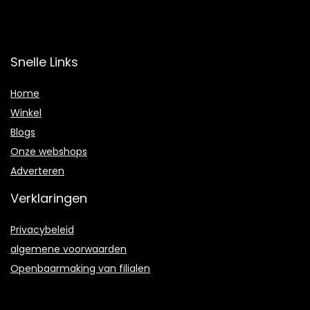
Snelle Links
Home
Winkel
Blogs
Onze webshops
Adverteren
Verklaringen
Privacybeleid
algemene voorwaarden
Openbaarmaking van filialen