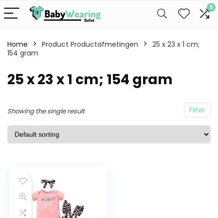
0
Home
Product Productafmetingen
25 x 23 x 1 cm;
154 gram
25 x 23 x 1 cm; 154 gram
Filter
Showing the single result