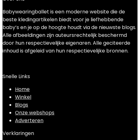
Babywearingballet is een moderne website die de
beste kledingartikelen biedt voor je liefhebbende
baby’s en je op de hoogte houdt via de nieuwste blogs.
Alle afbeeldingen zijn auteursrechtelijk beschermd
door hun respectievelijke eigenaren. Alle geciteerde
inhoud is afgeleid van hun respectievelijke bronnen.
Snelle Links
Home
Winkel
Blogs
Onze webshops
Adverteren
Verklaringen