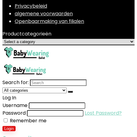
Privacybeleid
algemene voorwaarden
Openbaarmaking van filialen
Productcategorieën
Search for:
Log In
Username
Password
Lost Password?
Remember me
Login