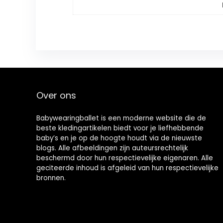
Over ons
Babywearingballet is een moderne website die de
beste kledingartikelen biedt voor je liefhebbende
baby’s en je op de hoogte houdt via de nieuwste
blogs. Alle afbeeldingen zijn auteursrechtelijk
beschermd door hun respectievelijke eigenaren. Alle
geciteerde inhoud is afgeleid van hun respectievelijke
bronnen.