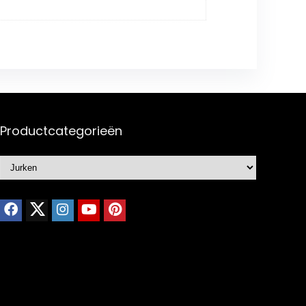
Productcategorieën