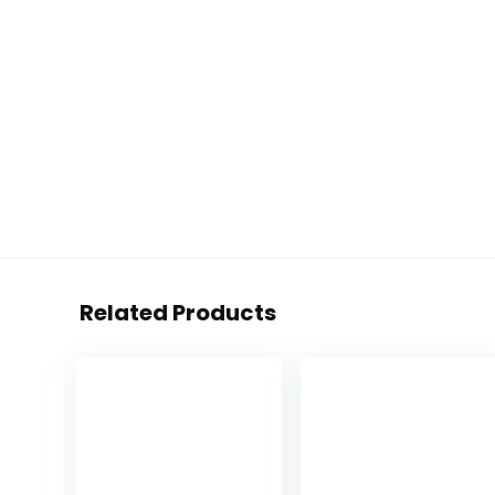
Related Products